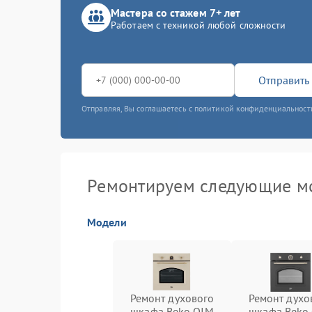
Мастера со стажем 7+ лет
Работаем с техникой любой сложности
Отправить 
Отправляя, Вы соглашаетесь с политикой конфиденциальност
Ремонтируем следующие м
Модели
Ремонт духового
Ремонт духо
шкафа Beko OIM
шкафа Beko