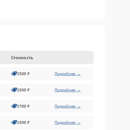
Стоимость
2500 ₽
Подробнее →
2500 ₽
Подробнее →
2700 ₽
Подробнее →
2500 ₽
Подробнее →