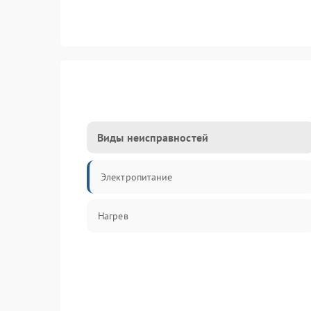
Виды неисправностей
Электропитание
Нагрев