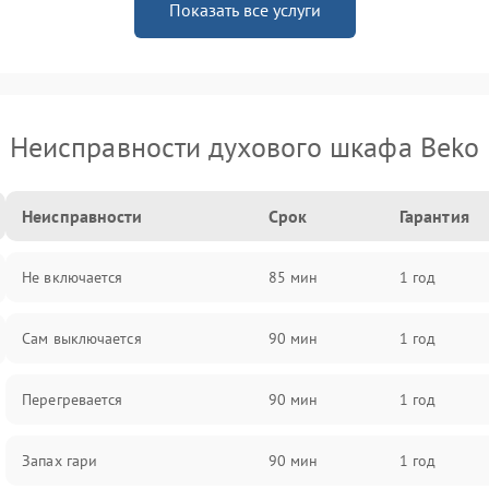
Показать все услуги
Неисправности духового шкафа Beko
Неисправности
Срок
Гарантия
Не включается
85 мин
1 год
Сам выключается
90 мин
1 год
Перегревается
90 мин
1 год
Запах гари
90 мин
1 год