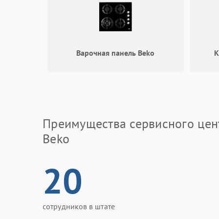
Варочная панель Beko
К
Преимущества сервисного цен
Beko
20
сотрудников в штате