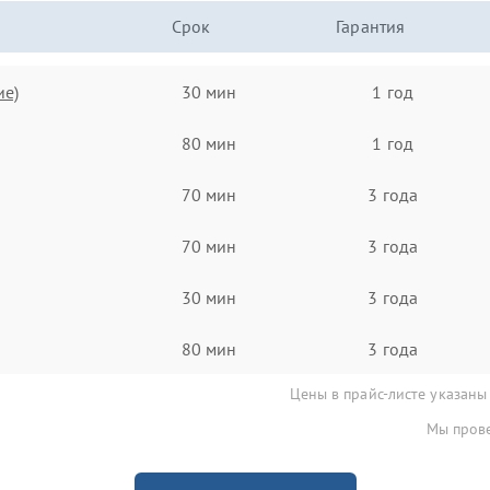
Срок
Гарантия
ие)
30 мин
1 год
80 мин
1 год
70 мин
3 года
70 мин
3 года
30 мин
3 года
80 мин
3 года
Цены в прайс-листе указаны
Мы прове