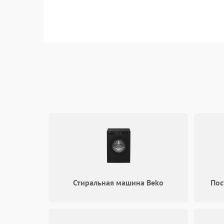
Стиральная машина Beko
Пос