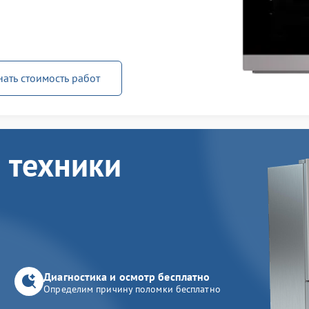
нать стоимость работ
 техники
Диагностика и осмотр бесплатно
Определим причину поломки бесплатно