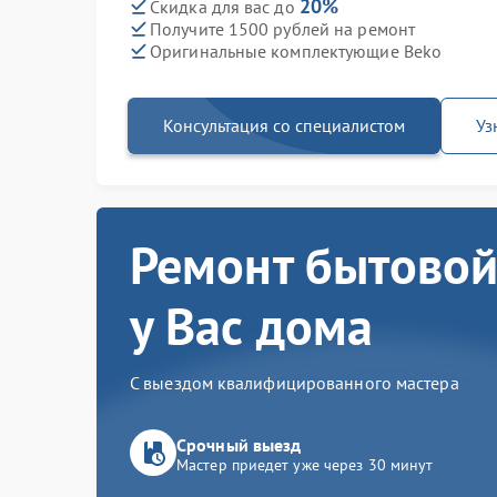
20%
Скидка для вас до
Получите 1500 рублей на ремонт
Оригинальные комплектующие Beko
Консультация со специалистом
Уз
Ремонт бытовой
у Вас дома
С выездом квалифицированного мастера
Срочный выезд
Мастер приедет уже через 30 минут