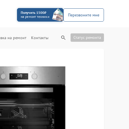
Получить 1500₽
Перезвоните мне
на ремонт техники
Статус ремонта
вка на ремонт
Контакты