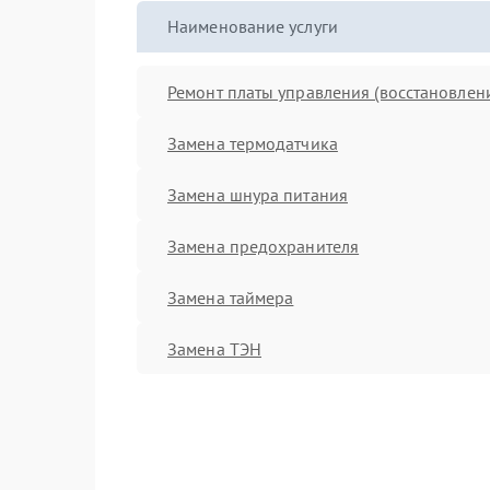
Наименование услуги
Ремонт платы управления (восстановлен
Замена термодатчика
Замена шнура питания
Замена предохранителя
Замена таймера
Замена ТЭН