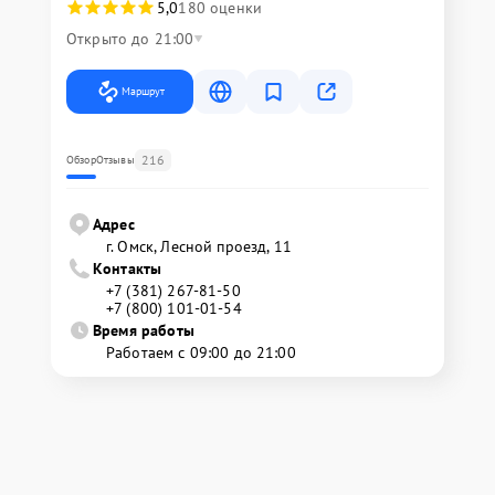
5,0
180 оценки
Открыто до 21:00
Маршрут
216
Обзор
Отзывы
Адрес
г. Омск, ​Лесной проезд, 11
Контакты
+7 (381) 267-81-50
+7 (800) 101-01-54
Время работы
Работаем с 09:00 до 21:00