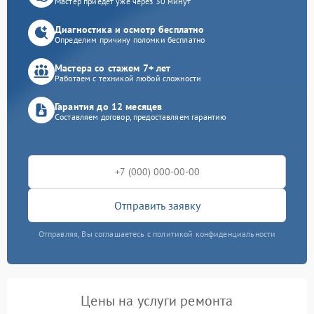
Мастер приедет уже через 30 минут
Диагностика и осмотр бесплатно
Определим причину поломки бесплатно
Мастера со стажем 7+ лет
Работаем с техникой любой сложности
Гарантия до 12 месяцев
Составляем договор, предоставляем гарантию
Отправить заявку
Отправляя, Вы соглашаетесь с политикой конфиденциальности
Цены на услуги ремонта