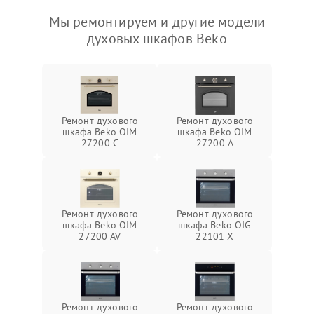
Мы ремонтируем и другие модели
духовых шкафов Beko
Ремонт духового
Ремонт духового
шкафа Beko OIM
шкафа Beko OIM
27200 C
27200 A
Ремонт духового
Ремонт духового
шкафа Beko OIM
шкафа Beko OIG
27200 AV
22101 X
Ремонт духового
Ремонт духового