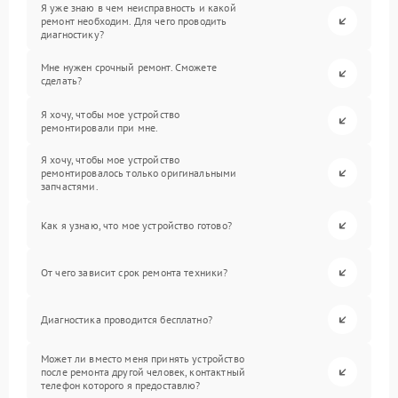
Я уже знаю в чем неисправность и какой
ремонт необходим. Для чего проводить
диагностику?
Мне нужен срочный ремонт. Сможете
сделать?
Я хочу, чтобы мое устройство
ремонтировали при мне.
Я хочу, чтобы мое устройство
ремонтировалось только оригинальными
запчастями.
Как я узнаю, что мое устройство готово?
От чего зависит срок ремонта техники?
Диагностика проводится бесплатно?
Может ли вместо меня принять устройство
после ремонта другой человек, контактный
телефон которого я предоставлю?