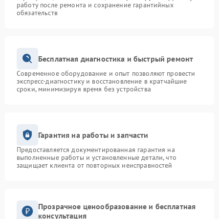
работу после ремонта и сохранение гарантийных
обязательств
Бесплатная диагностика и быстрый ремонт
Современное оборудование и опыт позволяют провести
экспресс-диагностику и восстановление в кратчайшие
сроки, минимизируя время без устройства
Гарантия на работы и запчасти
Предоставляется документированная гарантия на
выполненные работы и установленные детали, что
защищает клиента от повторных неисправностей
Прозрачное ценообразование и бесплатная
консультация