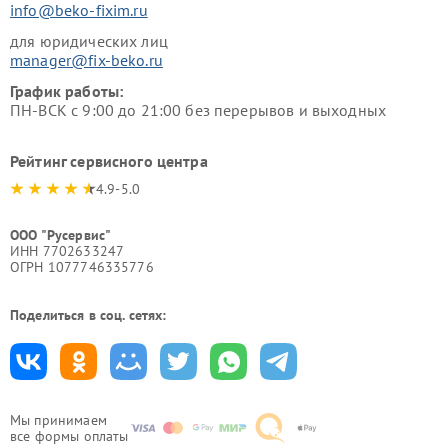
info@beko-fixim.ru
для юридических лиц
manager@fix-beko.ru
График работы:
ПН-ВСК с 9:00 до 21:00 без перерывов и выходных
Рейтинг сервисного центра
4.9-5.0
ООО "Русервис"
ИНН 7702633247
ОГРН 1077746335776
Поделиться в соц. сетях:
Мы принимаем
все формы оплаты