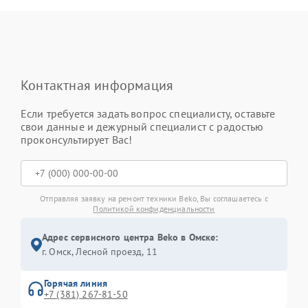
Контактная информация
Если требуется задать вопрос специалисту, оставьте
свои данные и дежурный специалист с радостью
проконсультирует Вас!
Отправляя заявку на ремонт техники Beko, Вы соглашаетесь с
Политикой конфиденциальности
Адрес сервисного центра Beko в Омске:
г. Омск, ​Лесной проезд, 11
Горячая линия
+7 (381) 267-81-50