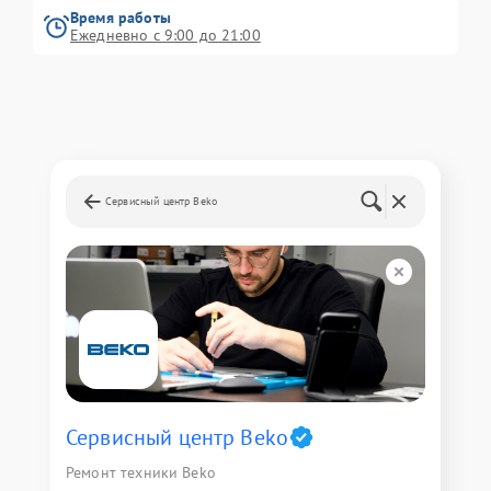
Время работы
Ежедневно с 9:00 до 21:00
Сервисный центр Beko
Сервисный центр Beko
Ремонт техники Beko