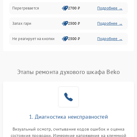
Перегревается
2700 ₽
Подробнее →
Запах гари
2500 ₽
Подробнее →
Не реагирует на кнопки
2500 ₽
Подробнее →
Этапы ремонта духового шкафа Beko
1. Диагностика неисправностей
Визуальный осмотр, считывание кодов ошибок и оценка
состояния проводки. Измерение напряжения на клеммной