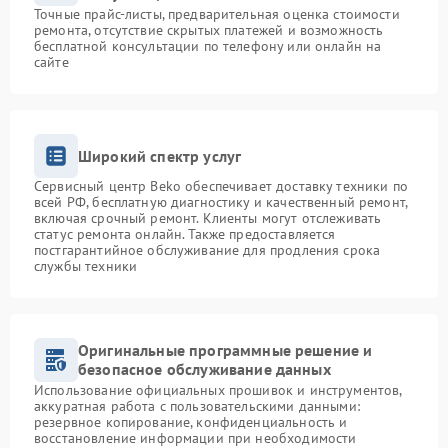
Точные прайс-листы, предварительная оценка стоимости
ремонта, отсутствие скрытых платежей и возможность
бесплатной консультации по телефону или онлайн на
сайте
Широкий спектр услуг
Сервисный центр Beko обеспечивает доставку техники по
всей РФ, бесплатную диагностику и качественный ремонт,
включая срочный ремонт. Клиенты могут отслеживать
статус ремонта онлайн. Также предоставляется
постгарантийное обслуживание для продления срока
службы техники
Оригинальные программные решение и
безопасное обслуживание данных
Использование официальных прошивок и инструментов,
аккуратная работа с пользовательскими данными:
резервное копирование, конфиденциальность и
восстановление информации при необходимости