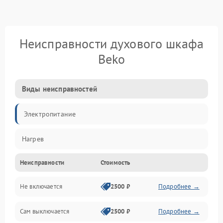
Неисправности духового шкафа
Beko
Виды неисправностей
Электропитание
Нагрев
Неисправности
Стоимость
Не включается
2500 ₽
Подробнее →
Сам выключается
2500 ₽
Подробнее →