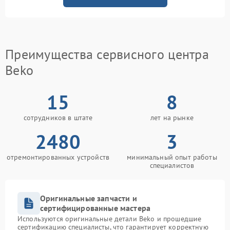
Преимущества сервисного центра
Beko
15
8
сотрудников в штате
лет на рынке
2480
3
отремонтированных устройств
минимальный опыт работы
специалистов
Оригинальные запчасти и
сертифицированные мастера
Используются оригинальные детали Beko и прошедшие
сертификацию специалисты, что гарантирует корректную