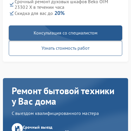
Срочный ремонт духовых шкафов Beko OIM
23302 X в течении часа
20%
Скидка для вас до
Консультация со специалистом
Узнать стоимость работ
Ремонт бытовой техники
у Вас дома
С выездом квалифицированного мастера
Срочный выезд