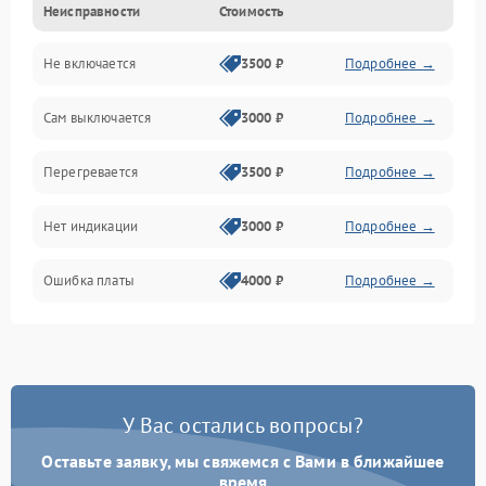
Неисправности
Стоимость
Механика
Не включается
3500 ₽
Подробнее →
Сам выключается
3000 ₽
Подробнее →
Перегревается
3500 ₽
Подробнее →
Нет индикации
3000 ₽
Подробнее →
Ошибка платы
4000 ₽
Подробнее →
У Вас остались вопросы?
Оставьте заявку, мы свяжемся с Вами в ближайшее
время