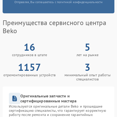
Отправляя, Вы соглашаетесь с политикой конфиденциальности
Преимущества сервисного центра
Beko
16
5
сотрудников в штате
лет на рынке
1157
3
отремонтированных устройств
минимальный опыт работы
специалистов
Оригинальные запчасти и
сертифицированные мастера
Используются оригинальные детали Beko и прошедшие
сертификацию специалисты, что гарантирует корректную
работу после ремонта и сохранение гарантийных