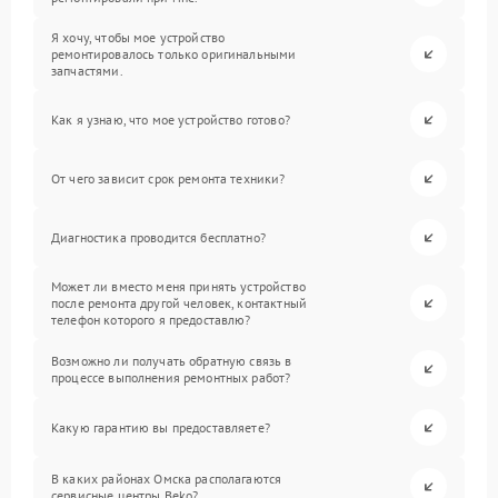
Я хочу, чтобы мое устройство
ремонтировалось только оригинальными
запчастями.
Как я узнаю, что мое устройство готово?
От чего зависит срок ремонта техники?
Диагностика проводится бесплатно?
Может ли вместо меня принять устройство
после ремонта другой человек, контактный
телефон которого я предоставлю?
Возможно ли получать обратную связь в
процессе выполнения ремонтных работ?
Какую гарантию вы предоставляете?
В каких районах Омска располагаются
сервисные центры Beko?