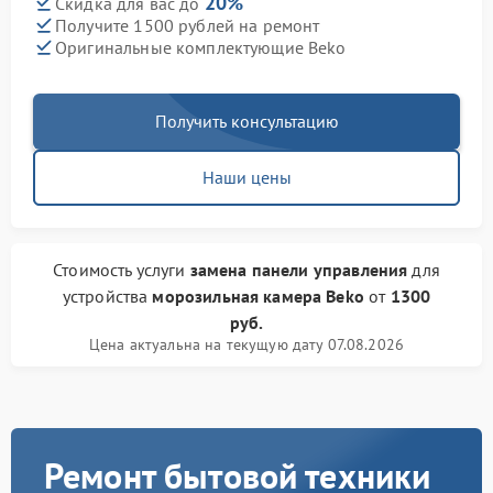
20%
Скидка для вас до
Получите 1500 рублей на ремонт
Оригинальные комплектующие Beko
Получить консультацию
Наши цены
Стоимость услуги
замена панели управления
для
устройства
морозильная камера Beko
от
1300
руб.
Цена актуальна на текущую дату 07.08.2026
Ремонт бытовой техники