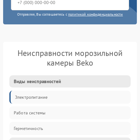
Отправляя, Вы соглашаетесь с
политикой конфиденциальности
Неисправности морозильной
камеры Beko
Виды неисправностей
Электропитание
Работа системы
Герметичность