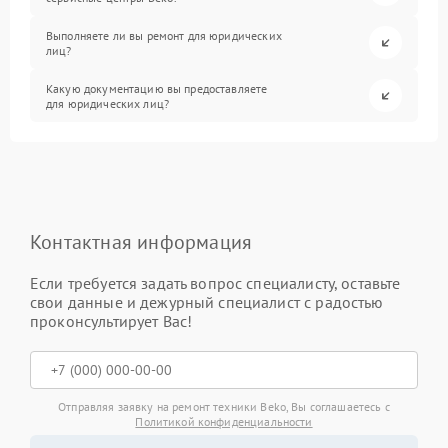
Выполняете ли вы ремонт для юридических
лиц?
Какую документацию вы предоставляете
для юридических лиц?
Контактная информация
Если требуется задать вопрос специалисту, оставьте
свои данные и дежурный специалист с радостью
проконсультирует Вас!
Отправляя заявку на ремонт техники Beko, Вы соглашаетесь с
Политикой конфиденциальности