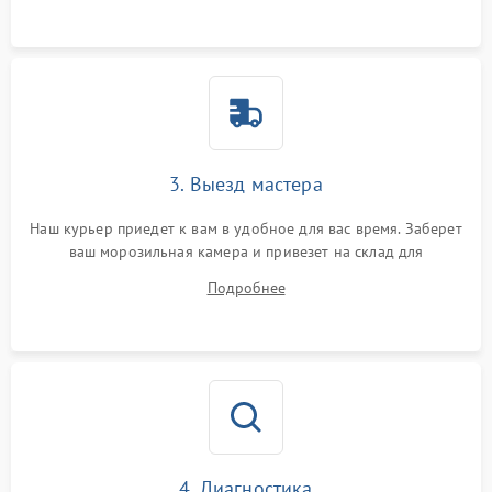
3. Выезд мастера
Наш курьер приедет к вам в удобное для вас время. Заберет
ваш морозильная камера и привезет на склад для
диагностики.
Подробнее
4. Диагностика