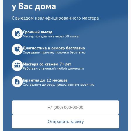
у Вас дома
С выездом квалифицированного мастера
Срочный выезд
Мастер приедет уже через 30 минут
Диагностика и осмотр бесплатно
Определим причину поломки бесплатно
Мастера со стажем 7+ лет
Работаем с техникой любой сложности
Гарантия до 12 месяцев
Составляем договор, предоставляем гарантию
Отправить заявку