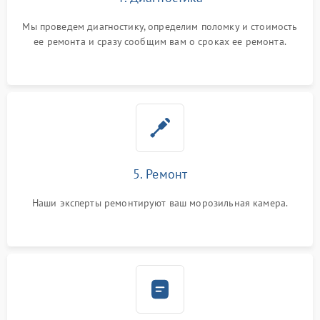
Мы проведем диагностику, определим поломку и стоимость
ее ремонта и сразу сообщим вам о сроках ее ремонта.
5. Ремонт
Наши эксперты ремонтируют ваш морозильная камера.