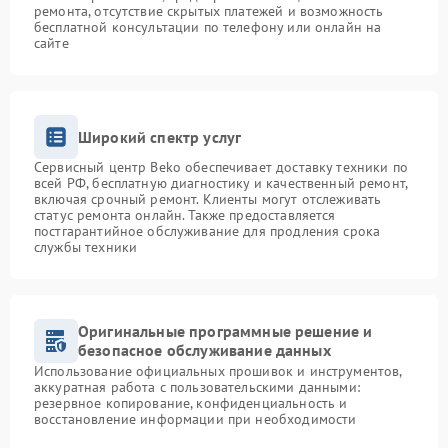
ремонта, отсутствие скрытых платежей и возможность
бесплатной консультации по телефону или онлайн на
сайте
Широкий спектр услуг
Сервисный центр Beko обеспечивает доставку техники по
всей РФ, бесплатную диагностику и качественный ремонт,
включая срочный ремонт. Клиенты могут отслеживать
статус ремонта онлайн. Также предоставляется
постгарантийное обслуживание для продления срока
службы техники
Оригинальные программные решение и
безопасное обслуживание данных
Использование официальных прошивок и инструментов,
аккуратная работа с пользовательскими данными:
резервное копирование, конфиденциальность и
восстановление информации при необходимости