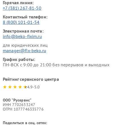
Горячая линия:
+7 (381) 267-81-50
Контактный телефон:
8 (800) 101-01-54
Электронная почта:
info@beko-fixim.ru
для юридических лиц
manager@fix-beko.ru
График работы:
ПН-ВСК с 9:00 до 21:00 без перерывов и выходных
Рейтинг сервисного центра
4.9-5.0
ООО "Русервис"
ИНН 7702633247
ОГРН 1077746335776
Поделиться в соц. сетях: