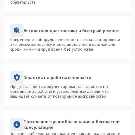
обязательств
Бесплатная диагностика и быстрый ремонт
Современное оборудование и опыт позволяют провести
экспресс-диагностику и восстановление в кратчайшие
сроки, минимизируя время без устройства
Гарантия на работы и запчасти
Предоставляется документированная гарантия на
выполненные работы и установленные детали, что
защищает клиента от повторных неисправностей
Прозрачное ценообразование и бесплатная
консультация
Точные прайс-листы, предварительная оценка стоимости