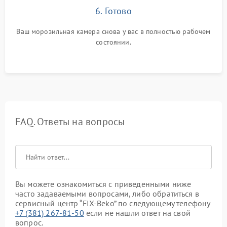
6. Готово
Ваш морозильная камера снова у вас в полностью рабочем
состоянии.
FAQ. Ответы на вопросы
Вы можете ознакомиться с приведенными ниже
часто задаваемыми вопросами, либо обратиться в
сервисный центр “FIX-Beko” по следующему телефону
+7 (381) 267-81-50
если не нашли ответ на свой
вопрос.