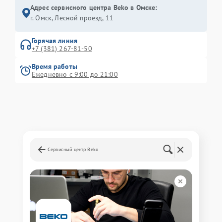
Адрес сервисного центра Beko в Омске:
г. Омск, ​Лесной проезд, 11
Горячая линия
+7 (381) 267-81-50
Время работы
Ежедневно с 9:00 до 21:00
Сервисный центр Beko