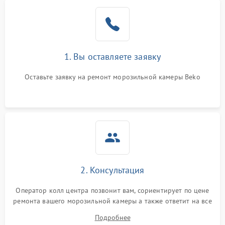
1. Вы оставляете заявку
Оставьте заявку на ремонт морозильной камеры Beko
2. Консультация
Оператор колл центра позвонит вам, сориентирует по цене
ремонта вашего морозильной камеры а также ответит на все
ваши вопросы.
Подробнее