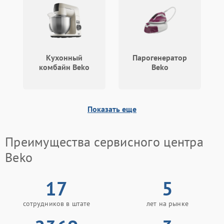
Кухонный
Парогенератор
комбайн Beko
Beko
Показать еще
Преимущества сервисного центра
Beko
17
5
сотрудников в штате
лет на рынке