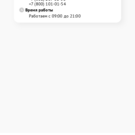
+7 (800) 101-01-54
Время работы
Работаем с 09:00 до 21:00