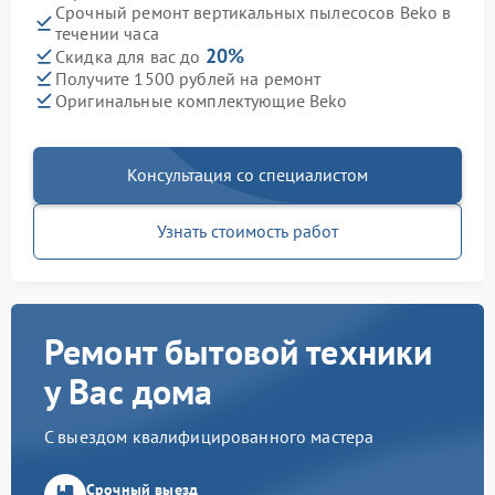
Срочный ремонт вертикальных пылесосов Beko в
течении часа
20%
Скидка для вас до
Получите 1500 рублей на ремонт
Оригинальные комплектующие Beko
Консультация со специалистом
Узнать стоимость работ
Ремонт бытовой техники
у Вас дома
С выездом квалифицированного мастера
Срочный выезд