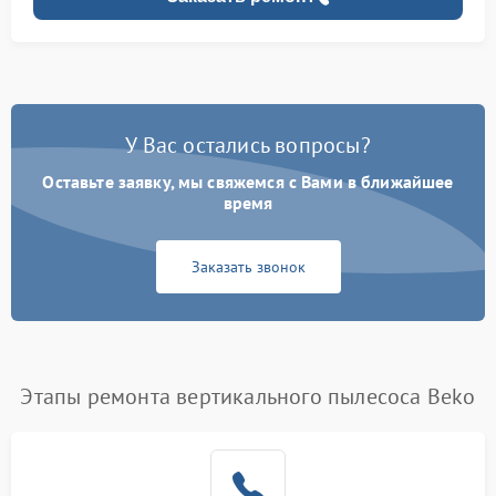
У Вас остались вопросы?
Оставьте заявку, мы свяжемся с Вами в ближайшее
время
Заказать звонок
Этапы ремонта вертикального пылесоса Beko