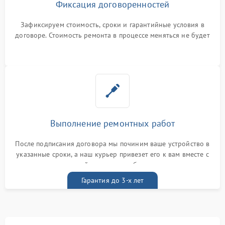
Фиксация договоренностей
Зафиксируем стоимость, сроки и гарантийные условия в
договоре. Стоимость ремонта в процессе меняться не будет
Выполнение ремонтных работ
После подписания договора мы починим ваше устройство в
указанные сроки, а наш курьер привезет его к вам вместе с
гарантийным талоном бесплатно
Гарантия до 3-х лет