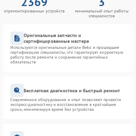
2369
3
отремонтированных устройств
минимальный опыт работы
специалистов
Оригинальные запчасти и
сертифицированные мастера
Используются оригинальные детали Beko и прошедшие
сертификацию специалисты, что гарантирует корректную
работу после ремонта и сохранение гарантийных
обязательств
Бесплатная диагностика и быстрый ремонт
Современное оборудование и опыт позволяют провести
экспресс-диагностику и восстановление в кратчайшие
сроки, минимизируя время без устройства