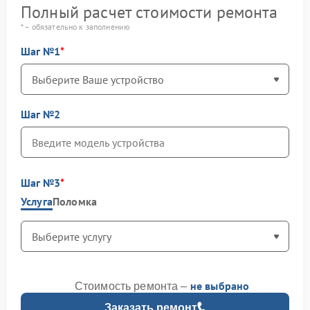
Полный расчет стоимости ремонта
* – обязательно к заполнению
Шаг №1
Шаг №2
Шаг №3
Услуга
Поломка
не выбрано
Стоимость ремонта –
Заказать ремонт