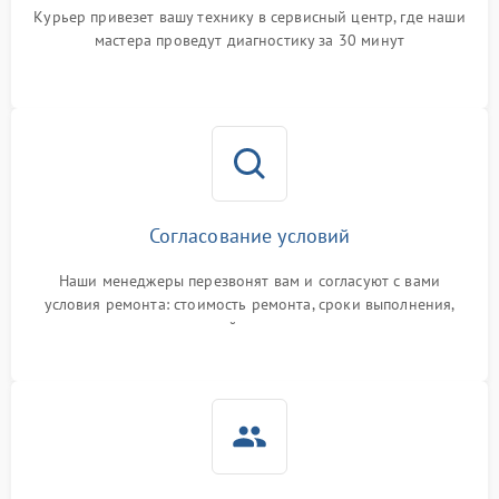
Курьер привезет вашу технику в сервисный центр, где наши
мастера проведут диагностику за 30 минут
Согласование условий
Наши менеджеры перезвонят вам и согласуют с вами
условия ремонта: стоимость ремонта, сроки выполнения,
гарантийные условия