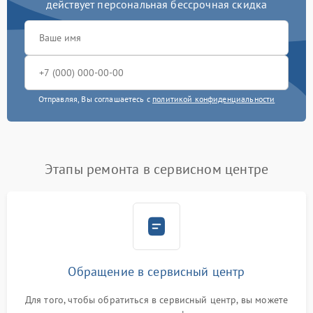
действует персональная бессрочная скидка
Отправляя, Вы соглашаетесь с
политикой конфиденциальности
Этапы ремонта в сервисном центре
Обращение в сервисный центр
Для того, чтобы обратиться в сервисный центр, вы можете