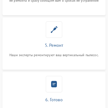
ее ремонта и сразу сообщим вам о сроках ее устранения
5. Ремонт
Наши эксперты ремонтируют ваш вертикальный пылесос.
6. Готово