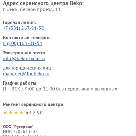
Адрес сервисного центра Beko:
г. Омск, ​Лесной проезд, 11
Горячая линия:
+7 (381) 267-81-50
Контактный телефон:
8 (800) 101-01-54
Электронная почта:
info@beko-fixim.ru
для юридических лиц
manager@fix-beko.ru
График работы:
ПН-ВСК с 9:00 до 21:00 без перерывов и выходных
Рейтинг сервисного центра
4.9-5.0
ООО "Русервис"
ИНН 7702633247