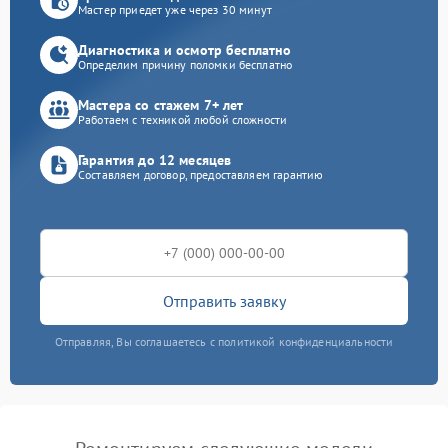
Мастер приедет уже через 30 минут
Диагностика и осмотр бесплатно
Определим причину поломки бесплатно
Мастера со стажем 7+ лет
Работаем с техникой любой сложности
Гарантия до 12 месяцев
Составляем договор, предоставляем гарантию
Отправить заявку
Отправляя, Вы соглашаетесь с политикой конфиденциальности