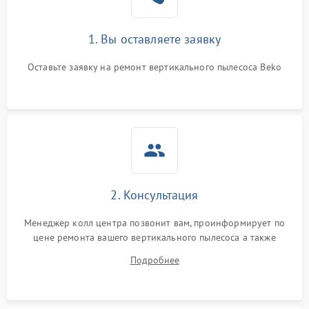
1. Вы оставляете заявку
Оставьте заявку на ремонт вертикального пылесоса Beko
2. Консультация
Менеджер колл центра позвонит вам, проинформирует по
цене ремонта вашего вертикального пылесоса а также
ответит на все ваши вопросы.
Подробнее