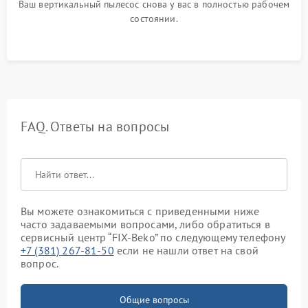
Ваш вертикальный пылесос снова у вас в полностью рабочем
состоянии.
FAQ. Ответы на вопросы
Вы можете ознакомиться с приведенными ниже
часто задаваемыми вопросами, либо обратиться в
сервисный центр “FIX-Beko” по следующему телефону
+7 (381) 267-81-50
если не нашли ответ на свой
вопрос.
Общие вопросы