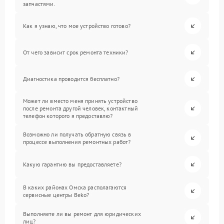
запчастями.
Как я узнаю, что мое устройство готово?
От чего зависит срок ремонта техники?
Диагностика проводится бесплатно?
Может ли вместо меня принять устройство
после ремонта другой человек, контактный
телефон которого я предоставлю?
Возможно ли получать обратную связь в
процессе выполнения ремонтных работ?
Какую гарантию вы предоставляете?
В каких районах Омска располагаются
сервисные центры Beko?
Выполняете ли вы ремонт для юридических
лиц?