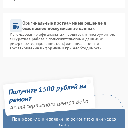
Оригинальные программные решение и
безопасное обслуживание данных
Использование официальных прошивок и инструментов,
аккуратная работа с пользовательскими данными:
резервное копирование, конфиденциальность и
восстановление информации при необходимости
Получите 1500 рублей на
ремонт
Акция сервисного центра Beko
При оформлении заявки на ремонт техники через
сайт,