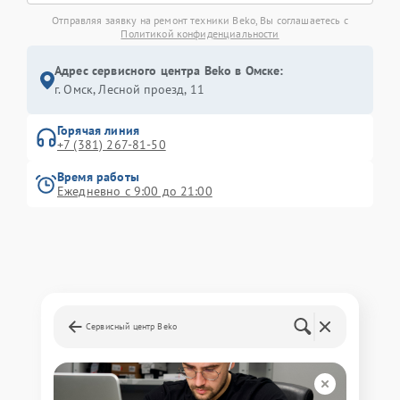
Отправляя заявку на ремонт техники Beko, Вы соглашаетесь с
Политикой конфиденциальности
Адрес сервисного центра Beko в Омске:
г. Омск, ​Лесной проезд, 11
Горячая линия
+7 (381) 267-81-50
Время работы
Ежедневно с 9:00 до 21:00
Сервисный центр Beko