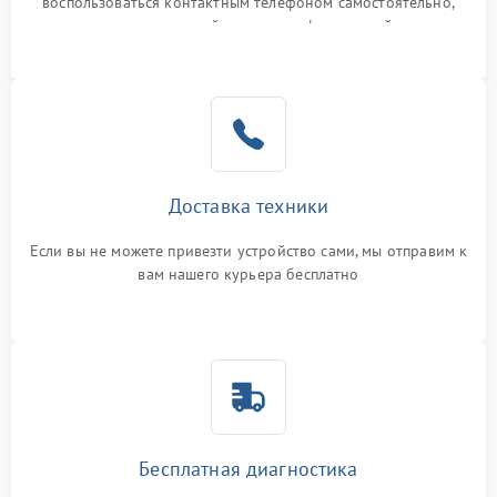
воспользоваться контактным телефоном самостоятельно,
или оставить свой номер телефона на сайте
Доставка техники
Если вы не можете привезти устройство сами, мы отправим к
вам нашего курьера бесплатно
Бесплатная диагностика