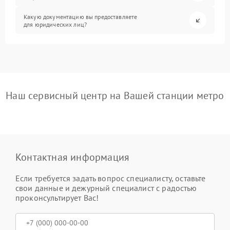
Какую документацию вы предоставляете
для юридических лиц?
Наш сервисный центр на Вашей станции метро
Контактная информация
Если требуется задать вопрос специалисту, оставьте
свои данные и дежурный специалист с радостью
проконсультирует Вас!