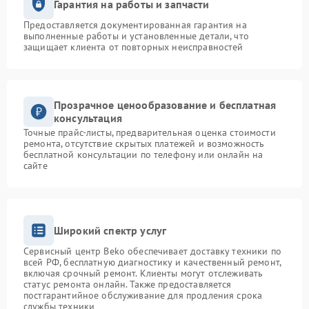
Гарантия на работы и запчасти
Предоставляется документированная гарантия на
выполненные работы и установленные детали, что
защищает клиента от повторных неисправностей
Прозрачное ценообразование и бесплатная
консультация
Точные прайс-листы, предварительная оценка стоимости
ремонта, отсутствие скрытых платежей и возможность
бесплатной консультации по телефону или онлайн на
сайте
Широкий спектр услуг
Сервисный центр Beko обеспечивает доставку техники по
всей РФ, бесплатную диагностику и качественный ремонт,
включая срочный ремонт. Клиенты могут отслеживать
статус ремонта онлайн. Также предоставляется
постгарантийное обслуживание для продления срока
службы техники