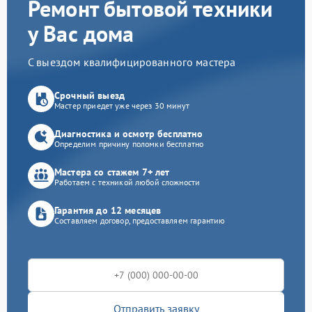
Ремонт бытовой техники
у Вас дома
С выездом квалифицированного мастера
Срочный выезд
Мастер приедет уже через 30 минут
Диагностика и осмотр бесплатно
Определим причину поломки бесплатно
Мастера со стажем 7+ лет
Работаем с техникой любой сложности
Гарантия до 12 месяцев
Составляем договор, предоставляем гарантию
Отправить заявку