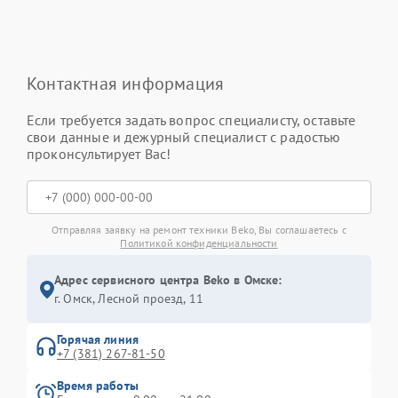
Контактная информация
Если требуется задать вопрос специалисту, оставьте
свои данные и дежурный специалист с радостью
проконсультирует Вас!
Отправляя заявку на ремонт техники Beko, Вы соглашаетесь с
Политикой конфиденциальности
Адрес сервисного центра Beko в Омске:
г. Омск, ​Лесной проезд, 11
Горячая линия
+7 (381) 267-81-50
Время работы