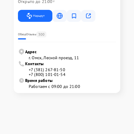
Открыто до 21:00
Маршрут
300
Обзор
Отзывы
Адрес
г. Омск, ​Лесной проезд, 11
Контакты
+7 (381) 267-81-50
+7 (800) 101-01-54
Время работы
Работаем с 09:00 до 21:00