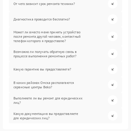
От чего зависит срок ремонта техники?
Диагностика проводится бесплатно?
Может ли вместо меня принять устройство
после ремонта другой человек, контактный
телефон которого я предоставлю?
Возможно ли получать обратную связь в
процессе выполнения ремонтных работ?
Какую гарантию вы предоставляете?
В каких районах Омска располагаются
сервисные центры Beko?
Выполняете ли вы ремонт для юридических
лиц?
Какую документацию вы предоставляете
для юридических лиц?