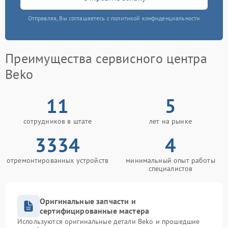
Отправляя, Вы соглашаетесь с политикой конфиденциальности
Преимущества сервисного центра
Beko
11
5
сотрудников в штате
лет на рынке
3334
4
отремонтированных устройств
минимальный опыт работы
специалистов
Оригинальные запчасти и
сертифицированные мастера
Используются оригинальные детали Beko и прошедшие