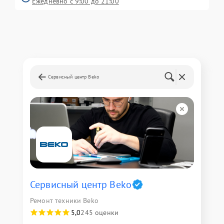
Ежедневно с 9:00 до 21:00
Сервисный центр Beko
Сервисный центр Beko
Ремонт техники Beko
5,0
245 оценки