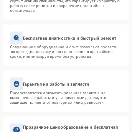
сертификацию специалисты, что гарантирует корректную
работу после ремонта и сохранение гарантийных
обязательств
Бесплатная диагностика и быстрый ремонт
Современное оборудование и опыт позволяют провести
экспресс-диагностику и восстановление в кратчайшие
сроки, минимизируя время без устройства
Гарантия на работы и запчасти
Предоставляется документированная гарантия на
выполненные работы и установленные детали, что
защищает клиента от повторных неисправностей
Прозрачное ценообразование и бесплатная