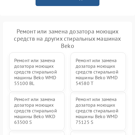
Ремонт или замена дозатора моющих
средств на других стиральных машинах
Beko
Ремонт или замена
Ремонт или замена
дозатора моющих
дозатора моющих
средств стиральной
средств стиральной
машины Beko WMD
машины Beko WMD
55100 BL
54580 T
Ремонт или замена
Ремонт или замена
дозатора моющих
дозатора моющих
средств стиральной
средств стиральной
машины Beko WKD
машины Beko WMD
63500 S
75125 S