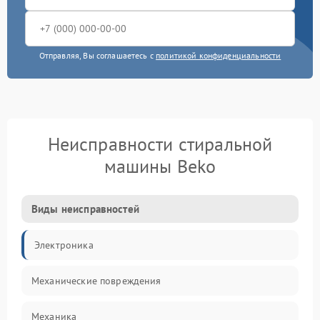
Отправляя, Вы соглашаетесь с
политикой конфиденциальности
Неисправности стиральной
машины Beko
Виды неисправностей
Электроника
Механические повреждения
Механика