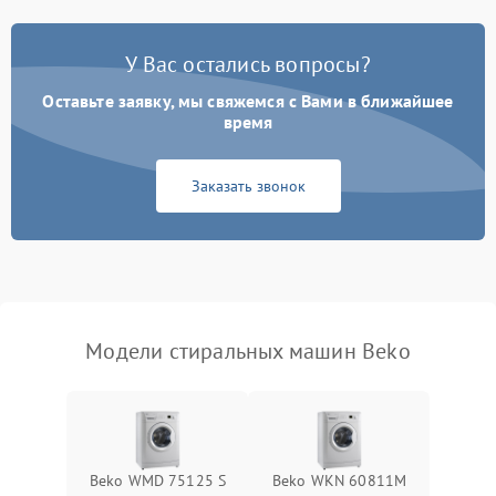
Замена платы управления
2200 ₽
Подробнее →
У Вас остались вопросы?
Оставьте заявку, мы свяжемся с Вами в ближайшее
время
Заказать звонок
Модели стиральных машин Beko
Beko WMD 75125 S
Beko WKN 60811M