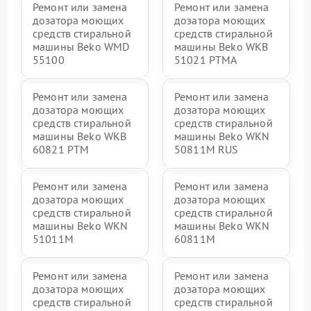
Ремонт или замена
Ремонт или замена
дозатора моющих
дозатора моющих
средств стиральной
средств стиральной
машины Beko WMD
машины Beko WKB
55100
51021 PTМА
Ремонт или замена
Ремонт или замена
дозатора моющих
дозатора моющих
средств стиральной
средств стиральной
машины Beko WKB
машины Beko WKN
60821 PTМ
50811M RUS
Ремонт или замена
Ремонт или замена
дозатора моющих
дозатора моющих
средств стиральной
средств стиральной
машины Beko WKN
машины Beko WKN
51011M
60811M
Ремонт или замена
Ремонт или замена
дозатора моющих
дозатора моющих
средств стиральной
средств стиральной