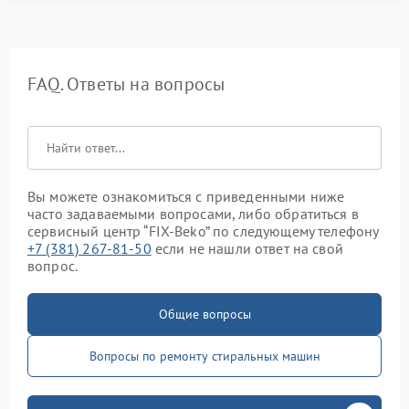
FAQ. Ответы на вопросы
Вы можете ознакомиться с приведенными ниже
часто задаваемыми вопросами, либо обратиться в
сервисный центр “FIX-Beko” по следующему телефону
+7 (381) 267-81-50
если не нашли ответ на свой
вопрос.
Общие вопросы
Вопросы по ремонту стиральных машин