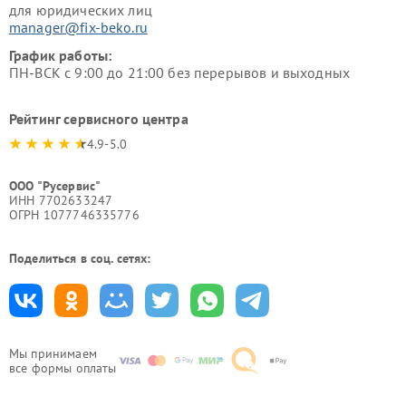
для юридических лиц
manager@fix-beko.ru
График работы:
ПН-ВСК с 9:00 до 21:00 без перерывов и выходных
Рейтинг сервисного центра
4.9-5.0
ООО "Русервис"
ИНН 7702633247
ОГРН 1077746335776
Поделиться в соц. сетях:
Мы принимаем
все формы оплаты