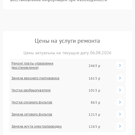
Цены на услуги ремонта
Цены актуальны на текущую дату 06.08.2026
Ремонт платы управления
2465 р
(восстановление)
Замена верхнего противовеса
1615 р
Чистка разбрызгивателя
1015 р
Чистка сливного фильтра
865 р
Замена сетевого фильтра
1215 р
Замена жгута электропроводки
1265 р