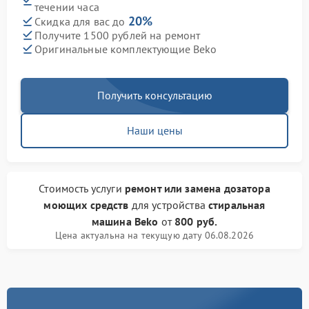
течении часа
20%
Скидка для вас до
Получите 1500 рублей на ремонт
Оригинальные комплектующие Beko
Получить консультацию
Наши цены
Стоимость услуги
ремонт или замена дозатора
моющих средств
для устройства
стиральная
машина Beko
от
800 руб.
Цена актуальна на текущую дату 06.08.2026