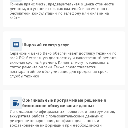
Точные прайс-листы, предварительная оценка стоимости
ремонта, отсутствие скрытых платежей и возможность
бесплатной консультации по телефону или онлайн на
сайте
Широкий спектр услуг
Сервисный центр Beko обеспечивает доставку техники по
всей РФ, бесплатную диагностику и качественный ремонт,
включая срочный ремонт. Клиенты могут отслеживать
статус ремонта онлайн. Также предоставляется
постгарантийное обслуживание для продления срока
службы техники
Оригинальные программные решение и
безопасное обслуживание данных
Использование официальных прошивок и инструментов,
аккуратная работа с пользовательскими данными:
резервное копирование, конфиденциальность и
восстановление информации при необходимости