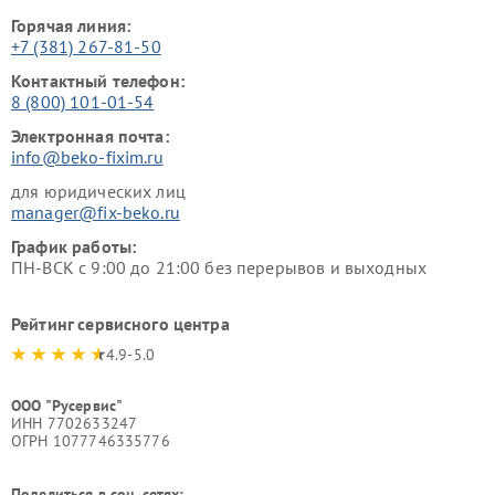
Горячая линия:
+7 (381) 267-81-50
Контактный телефон:
8 (800) 101-01-54
Электронная почта:
info@beko-fixim.ru
для юридических лиц
manager@fix-beko.ru
График работы:
ПН-ВСК с 9:00 до 21:00 без перерывов и выходных
Рейтинг сервисного центра
4.9-5.0
ООО "Русервис"
ИНН 7702633247
ОГРН 1077746335776
Поделиться в соц. сетях: