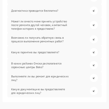
Диагностика проводится бесплатно?
Может ли вместо меня принять устройство
после ремонта другой человек, контактный
телефон которого я предоставлю?
Возможно ли получать обратную связь в
процессе выполнения ремонтных работ?
Какую гарантию вы предоставляете?
В каких районах Омска располагаются
сервисные центры Beko?
Выполняете ли вы ремонт для юридических
лиц?
Какую документацию вы предоставляете
для юридических лиц?