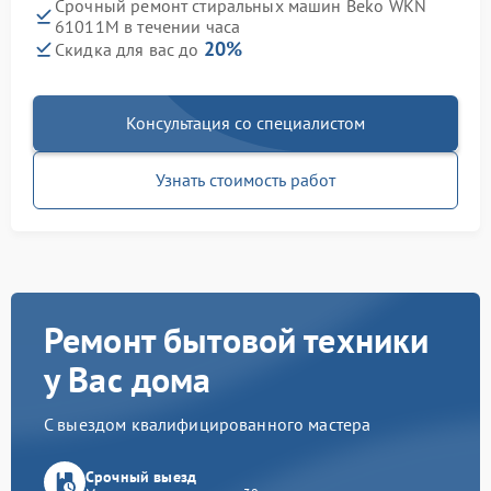
Срочный ремонт стиральных машин Beko WKN
61011M в течении часа
20%
Скидка для вас до
Консультация со специалистом
Узнать стоимость работ
Ремонт бытовой техники
у Вас дома
С выездом квалифицированного мастера
Срочный выезд