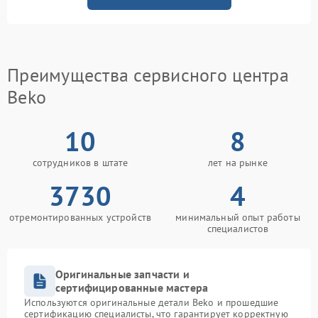
Преимущества сервисного центра
Beko
10
8
сотрудников в штате
лет на рынке
3730
4
отремонтированных устройств
минимальный опыт работы
специалистов
Оригинальные запчасти и
сертифицированные мастера
Используются оригинальные детали Beko и прошедшие
сертификацию специалисты, что гарантирует корректную