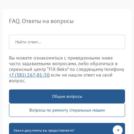
FAQ. Ответы на вопросы
Вы можете ознакомиться с приведенными ниже
часто задаваемыми вопросами, либо обратиться в
сервисный центр “FIX-Beko” по следующему телефону
+7 (381) 267-81-50
если не нашли ответ на свой
вопрос.
Общие вопросы
Вопросы по ремонту стиральных машин
Какие документы вы предоставляете?