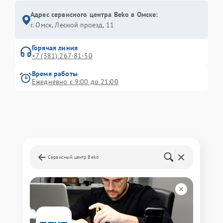
Адрес сервисного центра Beko в Омске:
г. Омск, ​Лесной проезд, 11
Горячая линия
+7 (381) 267-81-50
Время работы
Ежедневно с 9:00 до 21:00
Сервисный центр Beko