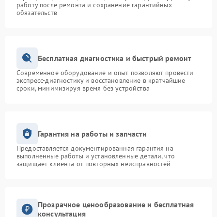
работу после ремонта и сохранение гарантийных
обязательств
Бесплатная диагностика и быстрый ремонт
Современное оборудование и опыт позволяют провести
экспресс-диагностику и восстановление в кратчайшие
сроки, минимизируя время без устройства
Гарантия на работы и запчасти
Предоставляется документированная гарантия на
выполненные работы и установленные детали, что
защищает клиента от повторных неисправностей
Прозрачное ценообразование и бесплатная
консультация