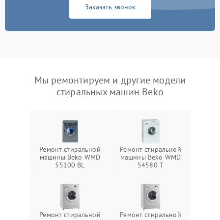
Заказать звонок
Мы ремонтируем и другие модели
стиральных машин Beko
Ремонт стиральной
Ремонт стиральной
машины Beko WMD
машины Beko WMD
55100 BL
54580 T
Ремонт стиральной
Ремонт стиральной