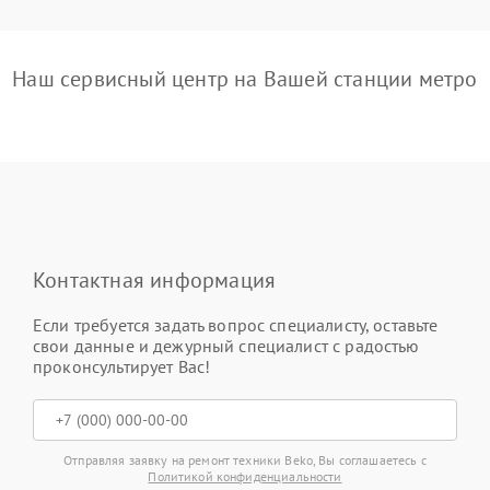
Наш сервисный центр на Вашей станции метро
Контактная информация
Если требуется задать вопрос специалисту, оставьте
свои данные и дежурный специалист с радостью
проконсультирует Вас!
Отправляя заявку на ремонт техники Beko, Вы соглашаетесь с
Политикой конфиденциальности