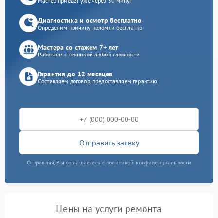
Мастер приедет уже через 30 минут
Диагностика и осмотр бесплатно
Определим причину поломки бесплатно
Мастера со стажем 7+ лет
Работаем с техникой любой сложности
Гарантия до 12 месяцев
Составляем договор, предоставляем гарантию
Отправить заявку
Отправляя, Вы соглашаетесь с политикой конфиденциальности
Цены на услуги ремонта