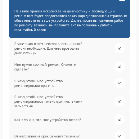
На этапе приема устройства на диагностику и последующий
ремонт вам будет предоставлен заказ-наряд с указанием страховых
обязательств на ваше устройство. Далее, после выполнения работ
по ремонту техники, вы получите акт выполненных работ и
гарантийный талон.
Я уже знаю в чем неисправность и какой
ремонт необходим. Для чего проводить
диагностику?
Мне нужен срочный ремонт. Сможете
сделать?
Я хочу, чтобы мое устройство
ремонтировали при мне.
Я хочу, чтобы мое устройство
ремонтировалось только оригинальными
запчастями.
Как я узнаю, что мое устройство готово?
От чего зависит срок ремонта техники?